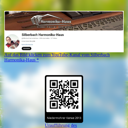
Auf das Bild klicken zum YouTube-Kanal vom Silberbach
Harmonika-Haus *
Uraufführung des