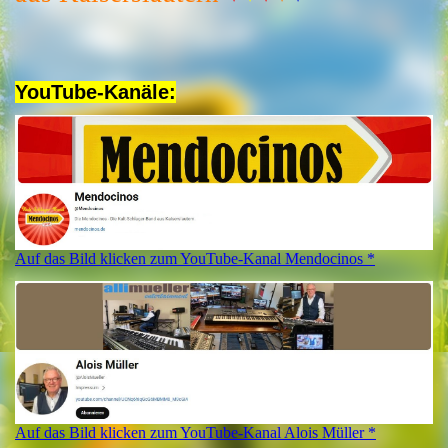
YouTube-Kanäle:
Auf das Bild klicken zum YouTube-Kanal Mendocinos *
Auf das Bild klicken zum YouTube-Kanal Alois Müller *